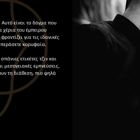
 Αυτό είναι το δόγμα που
α χέρια του έμπειρου
 φροντίζει για τις ιδανικές
α περάσετε κορυφαία.
σπάνιες ετικέτες τζιν και
ι μεσογειακές εμπνεύσεις,
ουν τη διάθεση, πιο ψηλά