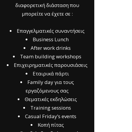
διαφορετική διάσταση που
μπορείτε να έχετε σε :
Επαγγελματικές συναντήσεις
Business Lunch
After work drinks
Team building workshops
Επιχειρηματικές παρουσιάσεις
Εταιρικά πάρτι
Family day για τους
εργαζόμενους σας
Θεματικές εκδηλώσεις
Τraining sessions
Casual Friday’s events
Κοπή πίτας