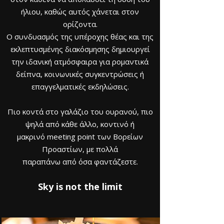
ήλιου, καθώς αυτός χάνεται στον
ορίζοντα.
Ο συνδυασμός της υπέροχης θέας και της
εκλεπτυσμένης διακόσμησης δημιουργεί
την ιδανική ατμόσφαιρα για ρομαντικά
δείπνα, κοινωνικές συγκεντρώσεις ή
επαγγελματικές εκδηλώσεις.
Πιο κοντά στο γαλάζιο του ουρανού, πιο
ψηλά από κάθε άλλο, κοντινό ή
μακρινό meeting point των Βορείων
Προαστίων, με πολλά
παραπάνω από όσα φαντάζεστε.
Sky is not the limit